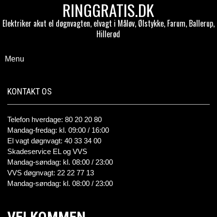
RINGGRATIS.DK
Elektriker akut el døgnvagten, elvagt i Måløv, Ølstykke, Farum, Ballerup,
Hillerød
Menu
KONTAKT OS
Telefon hverdage: 80 20 20 80
Mandag-fredag: kl. 09:00 / 16:00
El vagt døgnvagt: 40 33 34 00
Skadeservice EL og VVS
Mandag-søndag: kl. 08:00 / 23:00
VVS døgnvagt: 22 22 77 13
Mandag-søndag: kl. 08:00 / 23:00
VELKOMMEN