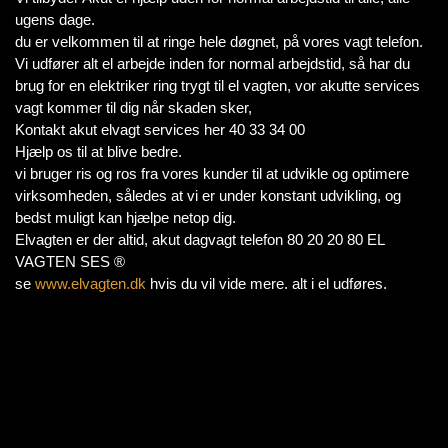
ugens dage.
du er velkommen til at ringe hele døgnet, på vores vagt telefon.
Vi udfører alt el arbejde inden for normal arbejdstid, så har du
brug for en elektriker ring trygt til el vagten, vor akutte services
vagt kommer til dig når skaden sker,
Kontakt akut elvagt services her 40 33 34 00
Hjælp os til at blive bedre.
vi bruger ris og ros fra vores kunder til at udvikle og optimere
virksomheden, således at vi er under konstant udvikling, og
bedst muligt kan hjælpe netop dig.
Elvagten er der altid, akut dagvagt telefon 80 20 20 80 EL
VAGTEN SES ®
se
www.elvagten.dk
hvis du vil vide mere. alt i el udføres.